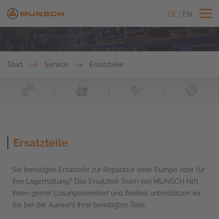
DE
EN
Start
Service
Ersatzteile
Ersatzteile
Sie benötigen Ersatzeile zur Reparatur einer Pumpe oder für
Ihre Lagerhaltung? Das Ersatzteil-Team von MUNSCH hilft
Ihnen gerne! Lösungsorientiert und flexibel unterstützen wir
Sie bei der Auswahl Ihrer benötigten Teile.