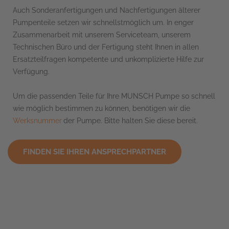
Auch Sonderanfertigungen und Nachfertigungen älterer
Pumpenteile setzen wir schnellstmöglich um. In enger
Zusammenarbeit mit unserem Serviceteam, unserem
Technischen Büro und der Fertigung steht Ihnen in allen
Ersatzteilfragen kompetente und unkomplizierte Hilfe zur
Verfügung.
Um die passenden Teile für Ihre MUNSCH Pumpe so schnell
wie möglich bestimmen zu können, benötigen wir die
Werksnummer
der Pumpe. Bitte halten Sie diese bereit.
FINDEN SIE IHREN ANSPRECHPARTNER