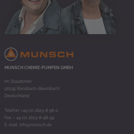
MUNSCH CHEMIE-PUMPEN GMBH
Im Staudchen
56235 Ransbach-Baumbach
Deutschland
Telefon: +49 (0) 2623-8 98-0
Fax: + 49 (0) 2623-8-98-95
E-mail:
info@munsch.de