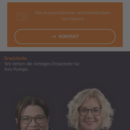
Alle Ansprechpartner und Kontaktdaten
von Munsch
KONTAKT
Ersatzteile
Wir liefern die richtigen Ersatzteile für
Ihre Pumpe.