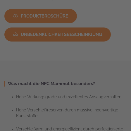
PRODUKTBROSCHÜRE
UNBEDENKLICHKEITSBESCHEINIGUNG
Was macht die NPC Mammut besonders?
Hohe Wirkungsgrade und exzellentes Ansaugverhalten
Hohe Verschleißreserven durch massive, hochwertige
Kunststoffe
Verschleißarm und energieeffizient durch perfektionierte