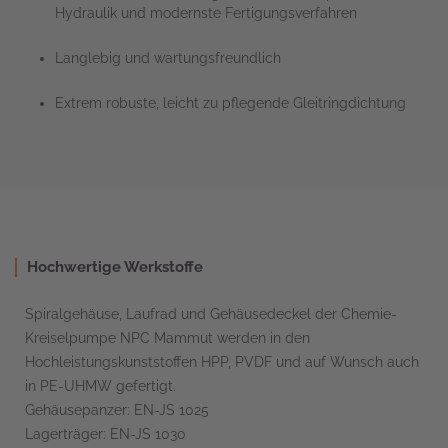
Hydraulik und modernste Fertigungsverfahren
Langlebig und wartungsfreundlich
Extrem robuste, leicht zu pflegende Gleitringdichtung
Hochwertige Werkstoffe
Spiralgehäuse, Laufrad und Gehäusedeckel der Chemie-
Kreiselpumpe NPC Mammut werden in den
Hochleistungskunststoffen HPP, PVDF und auf Wunsch auch
in PE-UHMW gefertigt.
Gehäusepanzer: EN-JS 1025
Lagerträger: EN-JS 1030