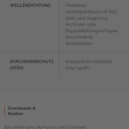
WELLENDICHTUNG
Metallfreie
Gleitringdichtung mit SSiC
Gleit- und Gegenring
Als Einzel- oder
Doppeldichtung verfügbar
Verschiedene
Spüloptionen
EXPLOSIONSSCHUTZ
Entspricht EU-Richtlinie
(ATEX)
2014/34/EU
Downloads &
Medien
Alle Fakten über die Pumpe zum Download: