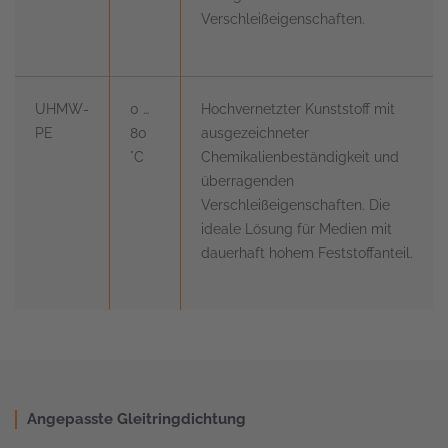
Verschleißeigenschaften.
UHMW-
0 …
Hochvernetzter Kunststoff mit
PE
80
ausgezeichneter
°C
Chemikalienbeständigkeit und
überragenden
Verschleißeigenschaften. Die
ideale Lösung für Medien mit
dauerhaft hohem Feststoffanteil.
Angepasste Gleitringdichtung