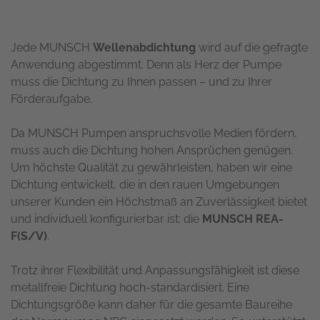
Jede MUNSCH
Wellenabdichtung
wird auf die gefragte
Anwendung abgestimmt. Denn als Herz der Pumpe
muss die Dichtung zu Ihnen passen – und zu Ihrer
Förderaufgabe.
Da MUNSCH Pumpen anspruchsvolle Medien fördern,
muss auch die Dichtung hohen Ansprüchen genügen.
Um höchste Qualität zu gewährleisten, haben wir eine
Dichtung entwickelt, die in den rauen Umgebungen
unserer Kunden ein Höchstmaß an Zuverlässigkeit bietet
und individuell konfigurierbar ist: die
MUNSCH REA-
F(S/V)
.
Trotz ihrer Flexibilität und Anpassungsfähigkeit ist diese
metallfreie Dichtung hoch-standardisiert. Eine
Dichtungsgröße kann daher für die gesamte Baureihe