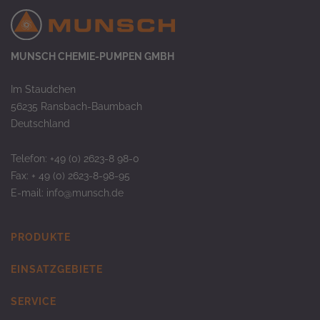
MUNSCH CHEMIE-PUMPEN GMBH
Im Staudchen
56235 Ransbach-Baumbach
Deutschland
Telefon: +49 (0) 2623-8 98-0
Fax: + 49 (0) 2623-8-98-95
E-mail:
info@munsch.de
PRODUKTE
EINSATZGEBIETE
SERVICE