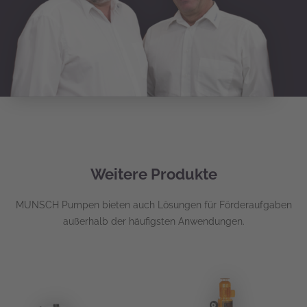
Weitere Produkte
MUNSCH Pumpen bieten auch Lösungen für Förderaufgaben
außerhalb der häufigsten Anwendungen.