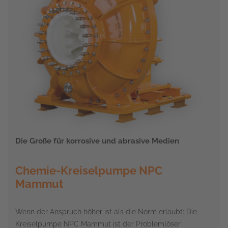
Die Große für korrosive und abrasive Medien
Chemie-Kreiselpumpe NPC
Mammut
Wenn der Anspruch höher ist als die Norm erlaubt: Die
Kreiselpumpe NPC Mammut ist der Problemlöser