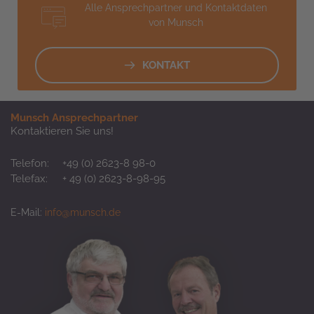
Alle Ansprechpartner und Kontaktdaten
von Munsch
KONTAKT
Munsch Ansprechpartner
Kontaktieren Sie uns!
Telefon:
+49 (0) 2623-8 98-0
Telefax:
+ 49 (0) 2623-8-98-95
E-Mail:
info@munsch.de