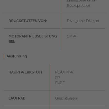
Einsatzbereich auf
Rücksprache)
DRUCKSTUTZEN VON:
DN 250 bis DN 400
MOTORANTRIEBSLEISTUNG
1 MW
BIS:
Ausführung
HAUPTWERKSTOFF
PE-UHMW
PP
PVDF
LAUFRAD
Geschlossen