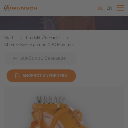
DE
EN
Start
Produkt Übersicht
Chemie-Kreiselpumpe NPC Mammut
ZURÜCK ZU ÜBERSICHT
ANGEBOT ANFORDERN