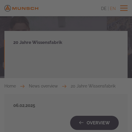
DE
EN
20 Jahre Wissensfabrik
Home
News overview
20 Jahre Wissensfabrik
06.02.2025
OVERVIEW