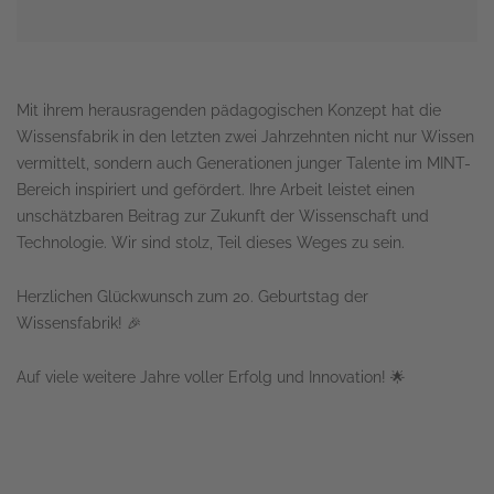
Mit ihrem herausragenden pädagogischen Konzept hat die
Wissensfabrik in den letzten zwei Jahrzehnten nicht nur Wissen
vermittelt, sondern auch Generationen junger Talente im MINT-
Bereich inspiriert und gefördert. Ihre Arbeit leistet einen
unschätzbaren Beitrag zur Zukunft der Wissenschaft und
Technologie. Wir sind stolz, Teil dieses Weges zu sein.
Herzlichen Glückwunsch zum 20. Geburtstag der
Wissensfabrik! 🎉
Auf viele weitere Jahre voller Erfolg und Innovation! 🌟