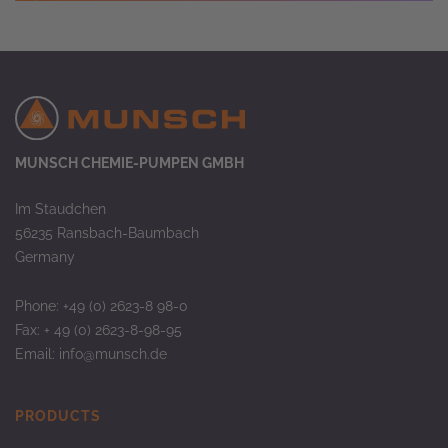
MUNSCH CHEMIE-PUMPEN GMBH
Im Staudchen
56235 Ransbach-Baumbach
Germany
Phone: +49 (0) 2623-8 98-0
Fax: + 49 (0) 2623-8-98-95
Email:
info@munsch.de
PRODUCTS